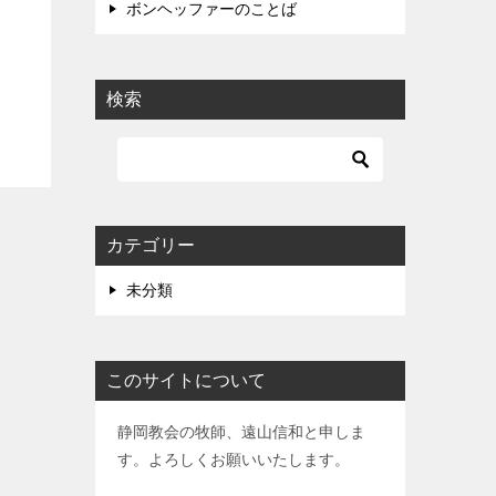
ボンヘッファーのことば
検索
カテゴリー
未分類
このサイトについて
静岡教会の牧師、遠山信和と申しま
す。よろしくお願いいたします。