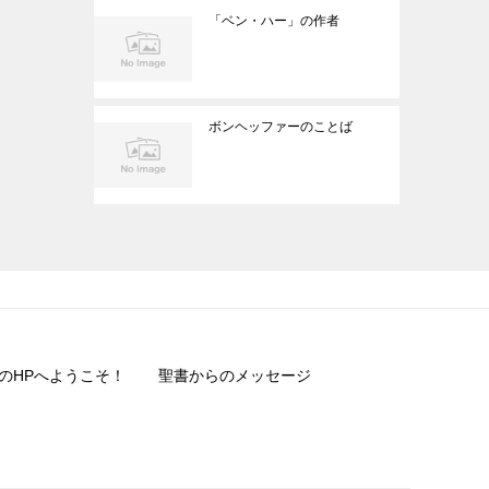
「ベン・ハー」の作者
ボンヘッファーのことば
のHPへようこそ！
聖書からのメッセージ