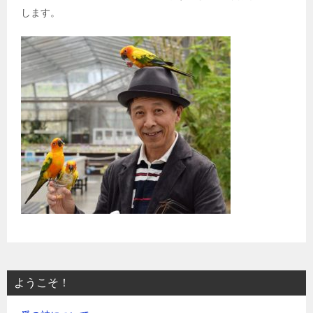
します。
ようこそ！