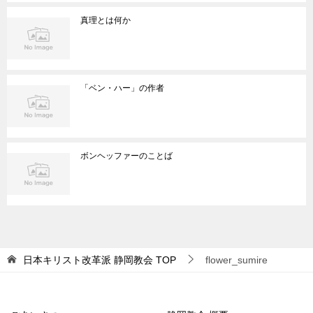
真理とは何か
「ベン・ハー」の作者
ボンヘッファーのことば
日本キリスト改革派 静岡教会
TOP
flower_sumire