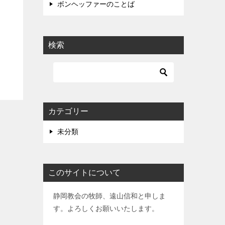
ボンヘッファーのことば
検索
カテゴリー
未分類
このサイトについて
静岡教会の牧師、遠山信和と申しま
す。よろしくお願いいたします。