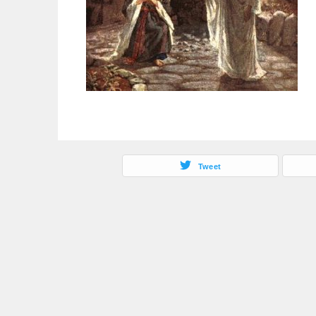
Tweet