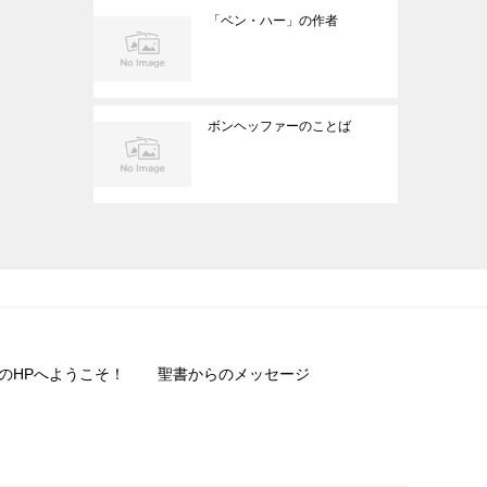
「ベン・ハー」の作者
ボンヘッファーのことば
のHPへようこそ！
聖書からのメッセージ