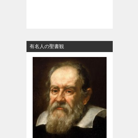
有名人の聖書観