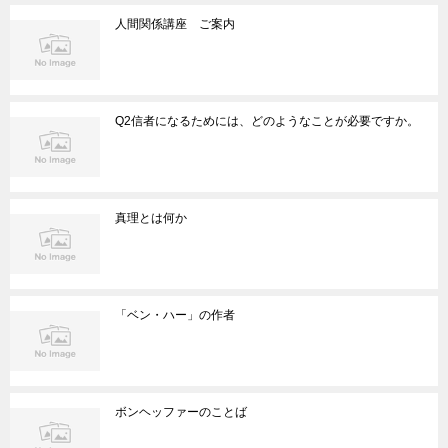
人間関係講座 ご案内
Q2信者になるためには、どのようなことが必要ですか。
真理とは何か
「ベン・ハー」の作者
ボンヘッファーのことば