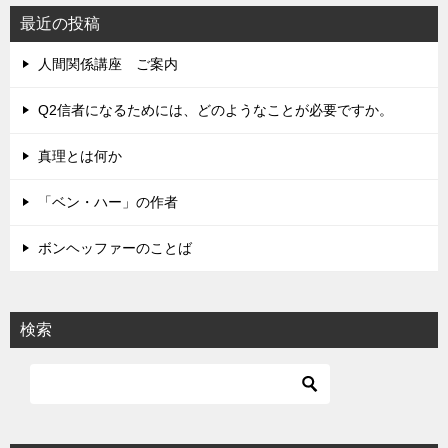
最近の投稿
人間関係講座 ご案内
Q2信者になるためには、どのようなことが必要ですか。
真理とは何か
「ベン・ハー」の作者
ボンヘッファーのことば
検索