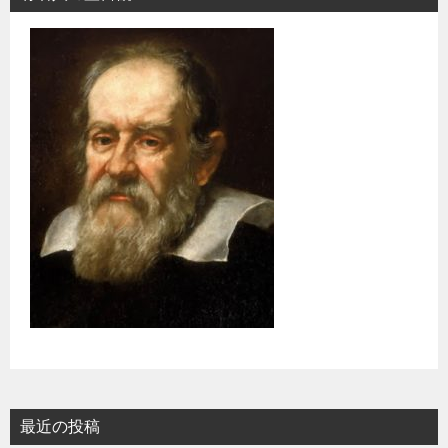
最近の投稿