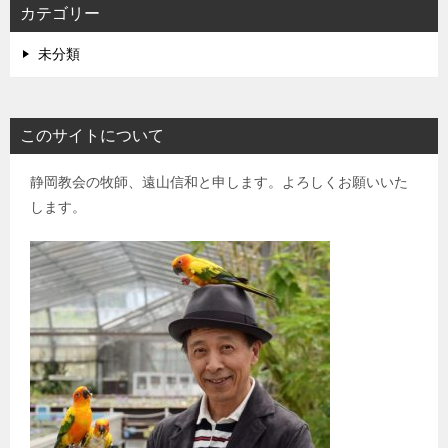
カテゴリー
未分類
このサイトについて
静岡教会の牧師、遠山信和と申します。よろしくお願いいた
します。