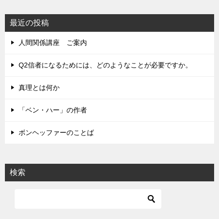
最近の投稿
人間関係講座 ご案内
Q2信者になるためには、どのようなことが必要ですか。
真理とは何か
「ベン・ハー」の作者
ボンヘッファーのことば
検索