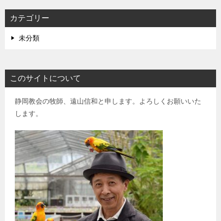
カテゴリー
未分類
このサイトについて
静岡教会の牧師、遠山信和と申します。よろしくお願いいた
します。