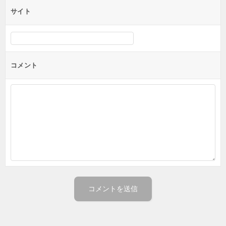
サイト
コメント