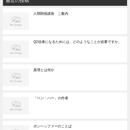
最近の投稿
人間関係講座 ご案内
Q2信者になるためには、どのようなことが必要ですか。
真理とは何か
「ベン・ハー」の作者
ボンヘッファーのことば