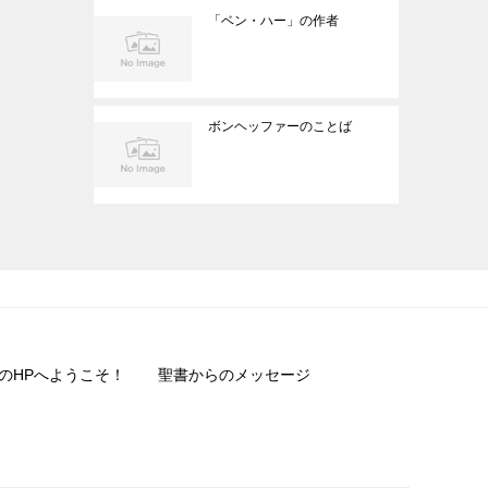
「ベン・ハー」の作者
ボンヘッファーのことば
のHPへようこそ！
聖書からのメッセージ