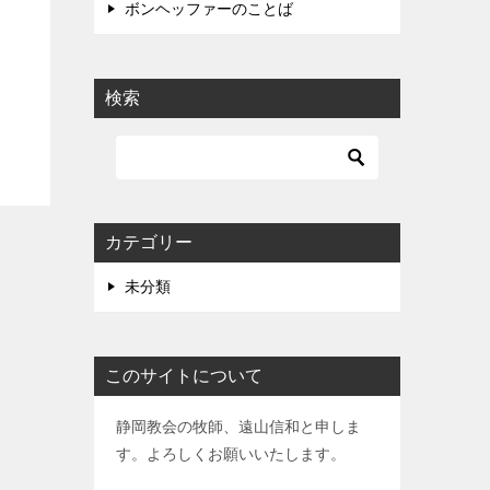
ボンヘッファーのことば
検索
カテゴリー
未分類
このサイトについて
静岡教会の牧師、遠山信和と申しま
す。よろしくお願いいたします。