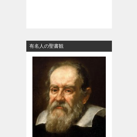
有名人の聖書観