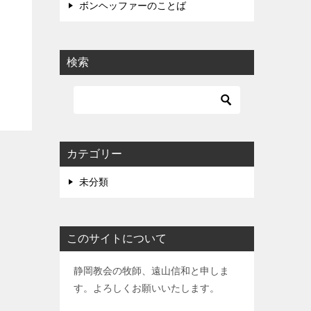
ボンヘッファーのことば
検索
カテゴリー
未分類
このサイトについて
静岡教会の牧師、遠山信和と申しま
す。よろしくお願いいたします。