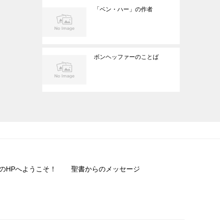
「ベン・ハー」の作者
ボンヘッファーのことば
のHPへようこそ！
聖書からのメッセージ