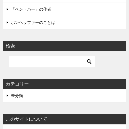
「ベン・ハー」の作者
ボンヘッファーのことば
検索
カテゴリー
未分類
このサイトについて