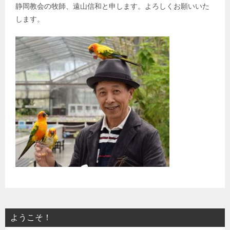
静岡教会の牧師、遠山信和と申します。よろしくお願いいた
します。
ようこそ！