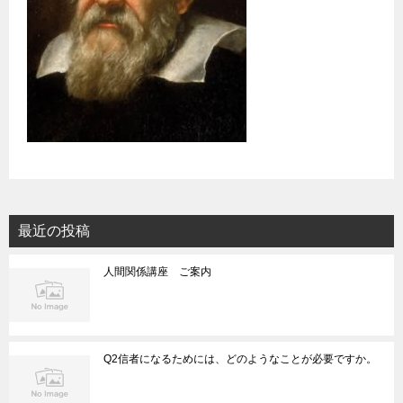
最近の投稿
人間関係講座 ご案内
Q2信者になるためには、どのようなことが必要ですか。