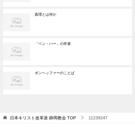
真理とは何か
「ベン・ハー」の作者
ボンヘッファーのことば
日本キリスト改革派 静岡教会
TOP
11239247