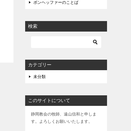
ボンヘッファーのことば
検索
カテゴリー
未分類
このサイトについて
静岡教会の牧師、遠山信和と申しま
す。よろしくお願いいたします。