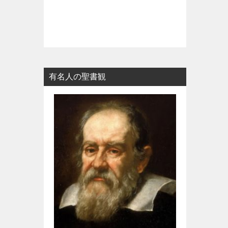
有名人の聖書観