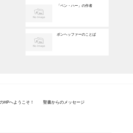
「ベン・ハー」の作者
ボンヘッファーのことば
のHPへようこそ！
聖書からのメッセージ