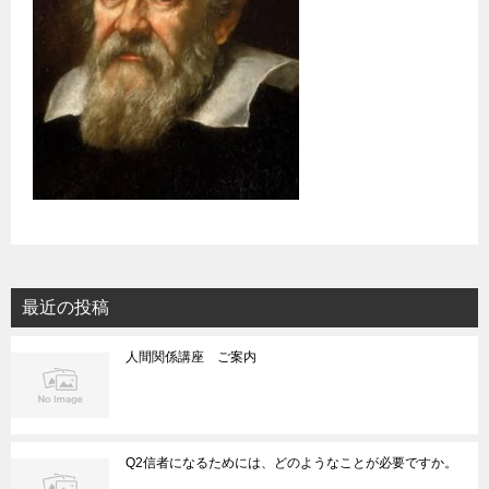
最近の投稿
人間関係講座 ご案内
Q2信者になるためには、どのようなことが必要ですか。