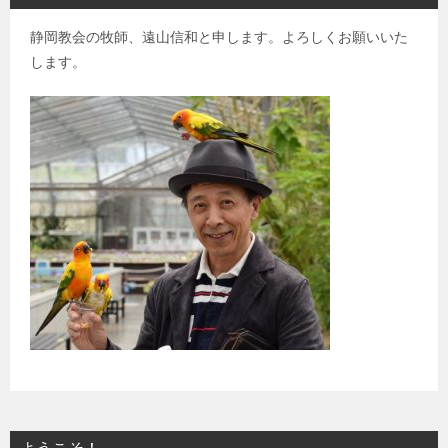
静岡教会の牧師、遠山信和と申します。よろしくお願いいた
します。