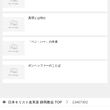
真理とは何か
「ベン・ハー」の作者
ボンヘッファーのことば
日本キリスト改革派 静岡教会
TOP
13467302