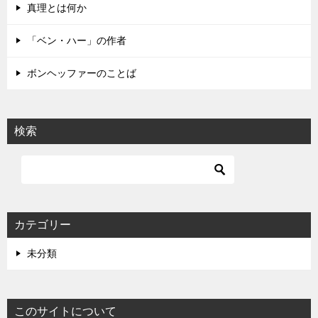
真理とは何か
ン
「ベン・ハー」の作者
ボンヘッファーのことば
検索
カテゴリー
未分類
このサイトについて