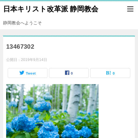
日本キリスト改革派 静岡教会
静岡教会へようこそ
13467302
公開日：
2019年9月14日
Tweet
0
0