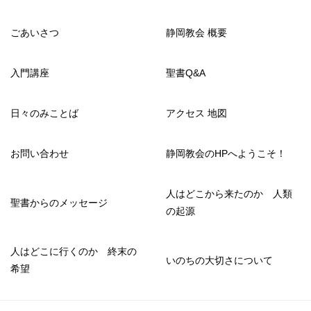
ごあいさつ
静岡教会 概要
入門講座
聖書Q&A
日々のみことば
アクセス 地図
お問い合わせ
静岡教会のHPへようこそ！
人はどこから来たのか 人類
聖書からのメッセージ
の起源
人はどこに行くのか 終末の
いのちの大切さについて
希望