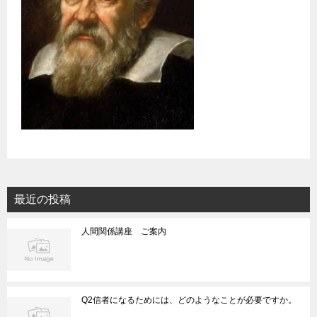
最近の投稿
人間関係講座 ご案内
Q2信者になるためには、どのようなことが必要ですか。