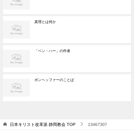
真理とは何か
「ベン・ハー」の作者
ボンヘッファーのことば
日本キリスト改革派 静岡教会
TOP
13467307