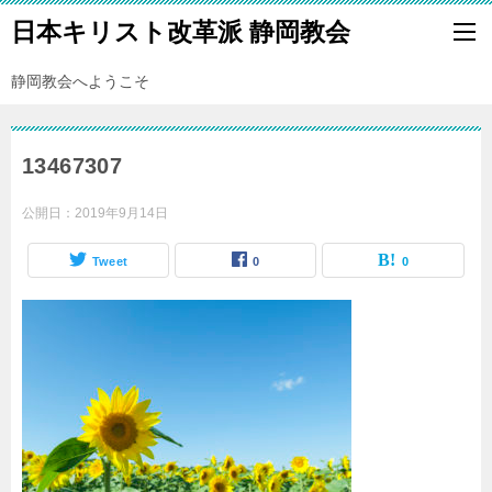
日本キリスト改革派 静岡教会
静岡教会へようこそ
13467307
公開日：
2019年9月14日
Tweet
0
0