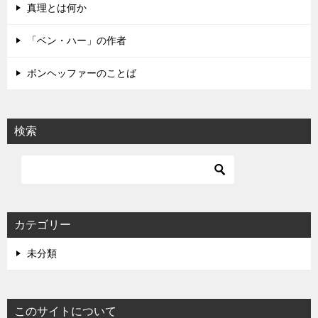
真理とは何か
ン
「ベン・ハー」の作者
ボンヘッファーのことば
検索
カテゴリー
未分類
このサイトについて