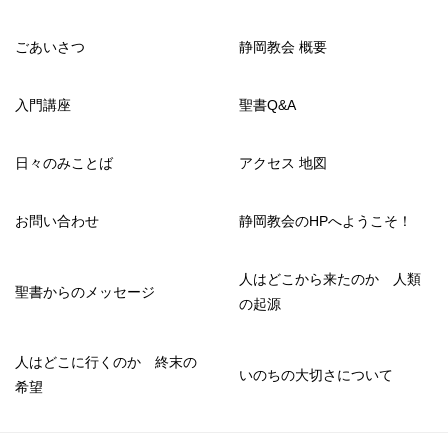
ごあいさつ
静岡教会 概要
入門講座
聖書Q&A
日々のみことば
アクセス 地図
お問い合わせ
静岡教会のHPへようこそ！
人はどこから来たのか 人類
聖書からのメッセージ
の起源
人はどこに行くのか 終末の
いのちの大切さについて
希望