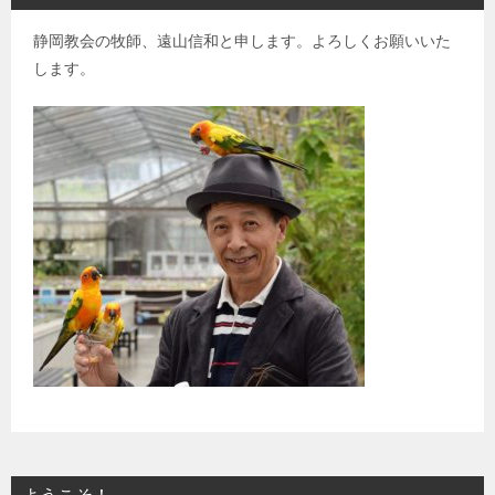
静岡教会の牧師、遠山信和と申します。よろしくお願いいた
します。