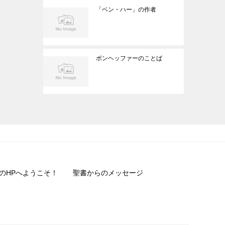
「ベン・ハー」の作者
ボンヘッファーのことば
のHPへようこそ！
聖書からのメッセージ