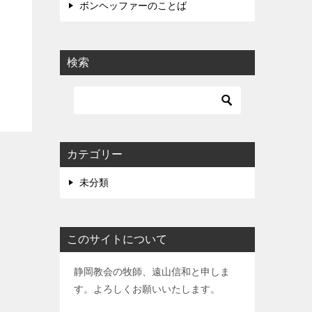
ボンヘッファーのことば
検索
カテゴリー
未分類
このサイトについて
静岡教会の牧師、遠山信和と申しま
す。よろしくお願いいたします。