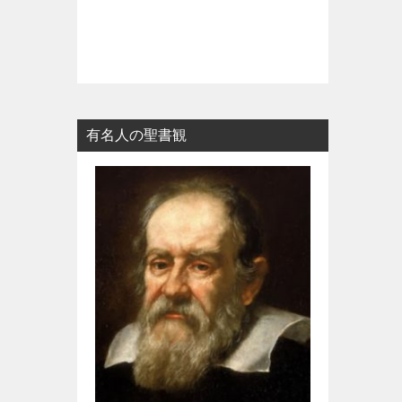
有名人の聖書観