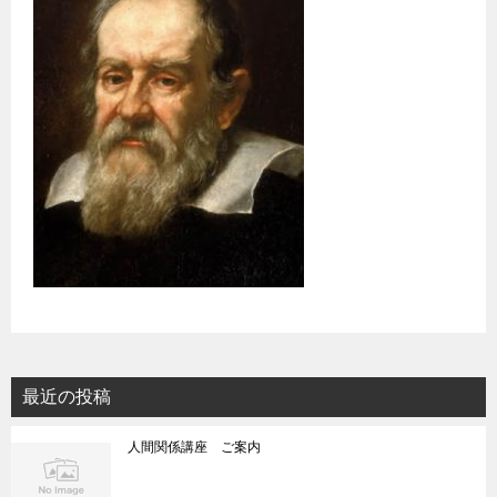
最近の投稿
人間関係講座 ご案内