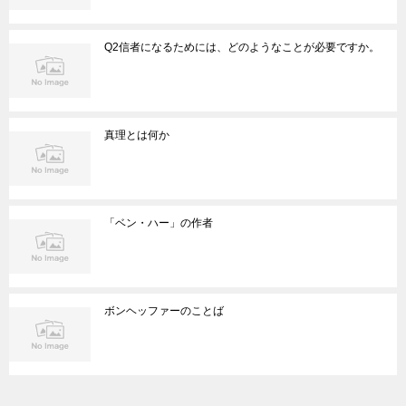
Q2信者になるためには、どのようなことが必要ですか。
真理とは何か
「ベン・ハー」の作者
ボンヘッファーのことば