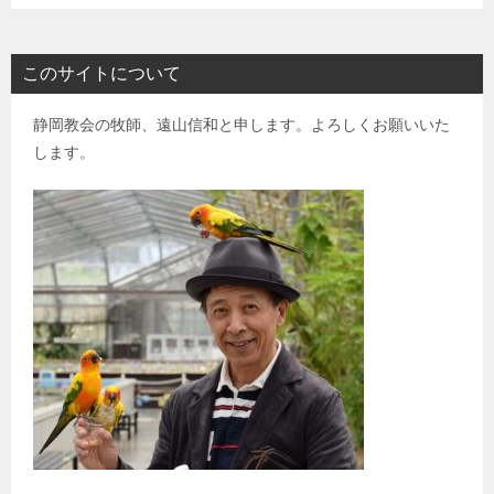
このサイトについて
静岡教会の牧師、遠山信和と申します。よろしくお願いいた
します。