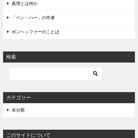
真理とは何か
ン
「ベン・ハー」の作者
ボンヘッファーのことば
検索
カテゴリー
未分類
このサイトについて