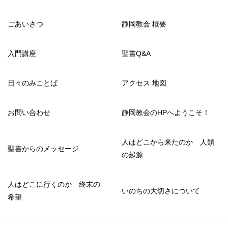
ごあいさつ
静岡教会 概要
入門講座
聖書Q&A
日々のみことば
アクセス 地図
お問い合わせ
静岡教会のHPへようこそ！
人はどこから来たのか 人類
聖書からのメッセージ
の起源
人はどこに行くのか 終末の
いのちの大切さについて
希望