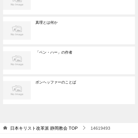
真理とは何か
「ベン・ハー」の作者
ボンヘッファーのことば
日本キリスト改革派 静岡教会
TOP
14619493