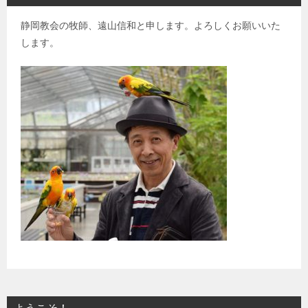
静岡教会の牧師、遠山信和と申します。よろしくお願いいた
します。