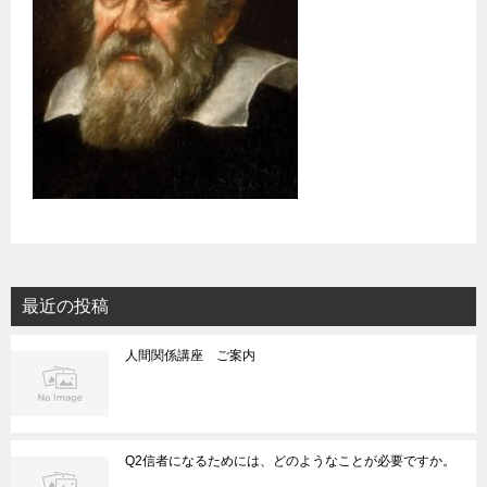
最近の投稿
人間関係講座 ご案内
Q2信者になるためには、どのようなことが必要ですか。