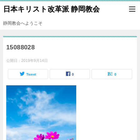
日本キリスト改革派 静岡教会
静岡教会へようこそ
15088028
公開日：
2019年9月14日
Tweet
0
0