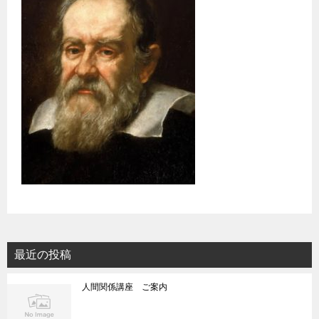
最近の投稿
人間関係講座 ご案内