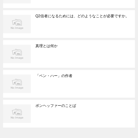
Q2信者になるためには、どのようなことが必要ですか。
真理とは何か
「ベン・ハー」の作者
ボンヘッファーのことば