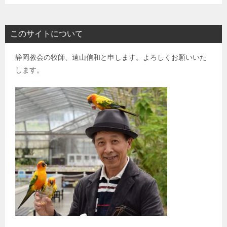
このサイトについて
静岡教会の牧師、遠山信和と申します。よろしくお願いいた
します。