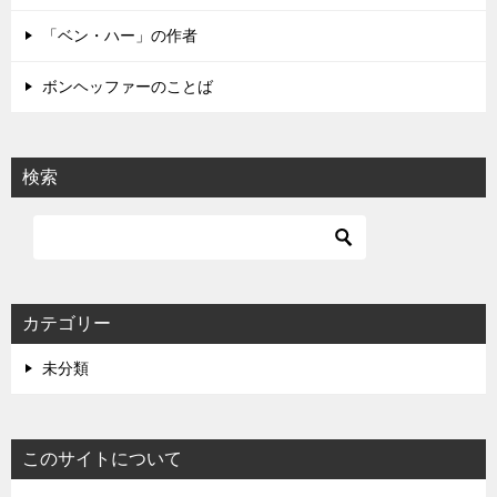
「ベン・ハー」の作者
ボンヘッファーのことば
検索
カテゴリー
未分類
このサイトについて