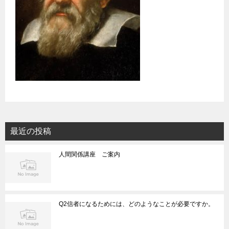
最近の投稿
人間関係講座 ご案内
Q2信者になるためには、どのようなことが必要ですか。