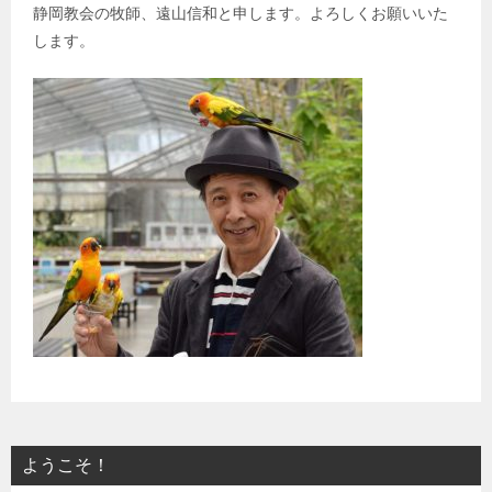
静岡教会の牧師、遠山信和と申します。よろしくお願いいた
します。
ようこそ！