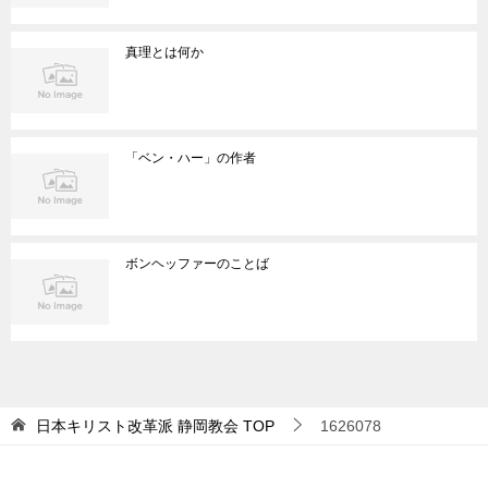
真理とは何か
「ベン・ハー」の作者
ボンヘッファーのことば
日本キリスト改革派 静岡教会
TOP
1626078