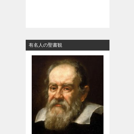
有名人の聖書観