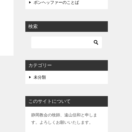
ボンヘッファーのことば
検索
カテゴリー
未分類
このサイトについて
静岡教会の牧師、遠山信和と申しま
す。よろしくお願いいたします。