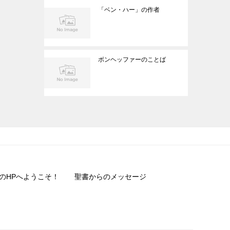
「ベン・ハー」の作者
ボンヘッファーのことば
のHPへようこそ！
聖書からのメッセージ