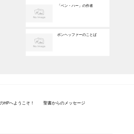
「ベン・ハー」の作者
ボンヘッファーのことば
のHPへようこそ！
聖書からのメッセージ