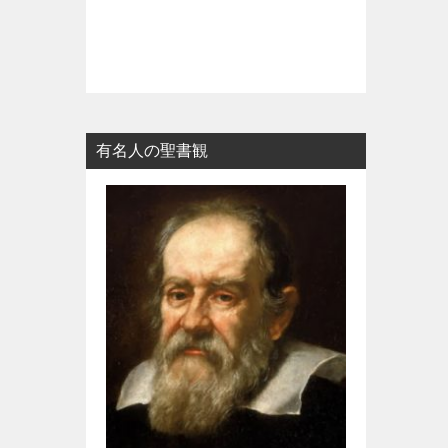
有名人の聖書観