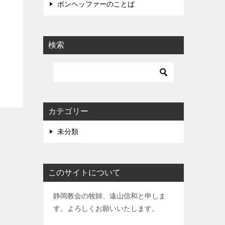
ボンヘッファーのことば
検索
カテゴリー
未分類
このサイトについて
静岡教会の牧師、遠山信和と申しま
す。よろしくお願いいたします。