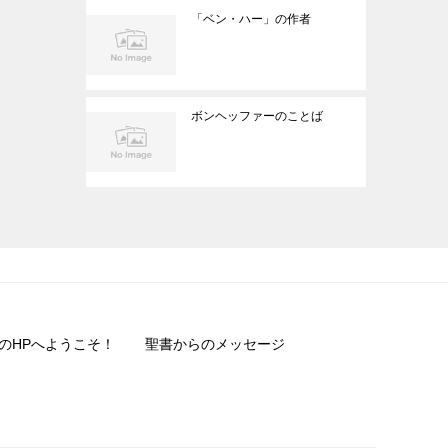
「ベン・ハー」の作者
ボンヘッファーのことば
のHPへようこそ！
聖書からのメッセージ