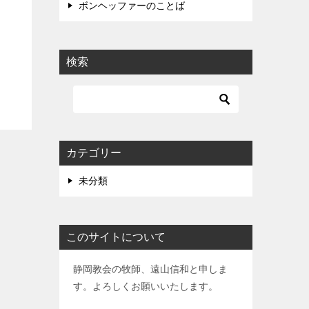
ボンヘッファーのことば
検索
カテゴリー
未分類
このサイトについて
静岡教会の牧師、遠山信和と申しま
す。よろしくお願いいたします。