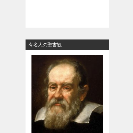
有名人の聖書観