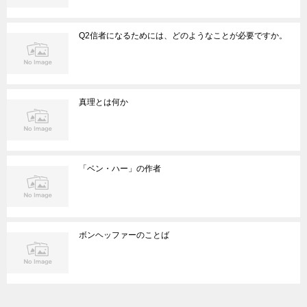
Q2信者になるためには、どのようなことが必要ですか。
真理とは何か
「ベン・ハー」の作者
ボンヘッファーのことば