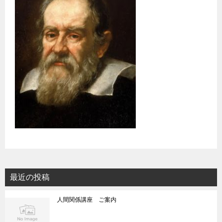
最近の投稿
人間関係講座 ご案内