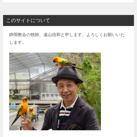
このサイトについて
静岡教会の牧師、遠山信和と申します。よろしくお願いいた
します。