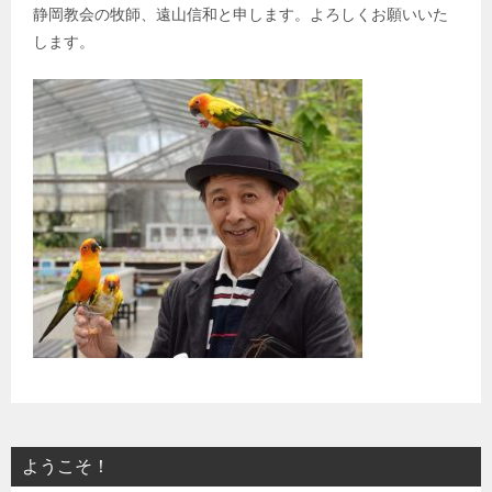
静岡教会の牧師、遠山信和と申します。よろしくお願いいた
します。
ようこそ！