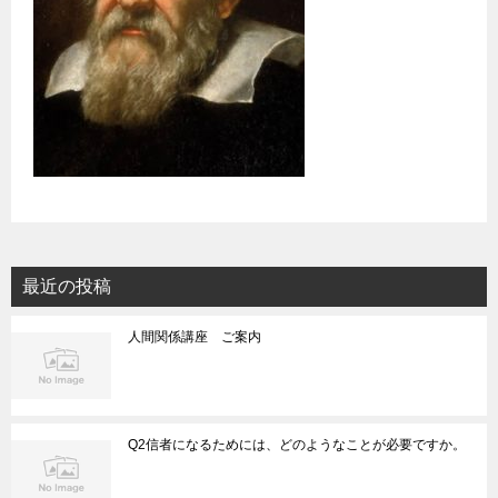
最近の投稿
人間関係講座 ご案内
Q2信者になるためには、どのようなことが必要ですか。