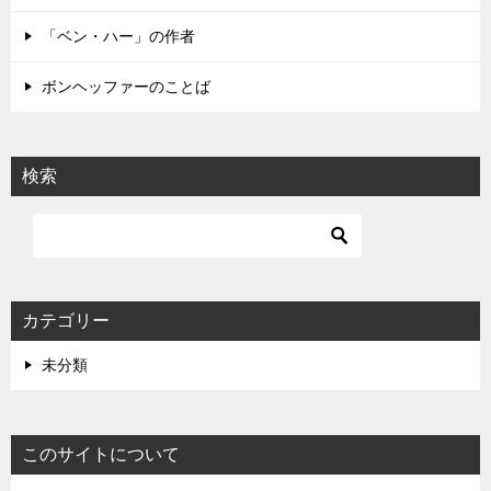
ン
「ベン・ハー」の作者
ボンヘッファーのことば
検索
カテゴリー
未分類
このサイトについて