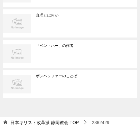
真理とは何か
「ベン・ハー」の作者
ボンヘッファーのことば
日本キリスト改革派 静岡教会
TOP
2362429