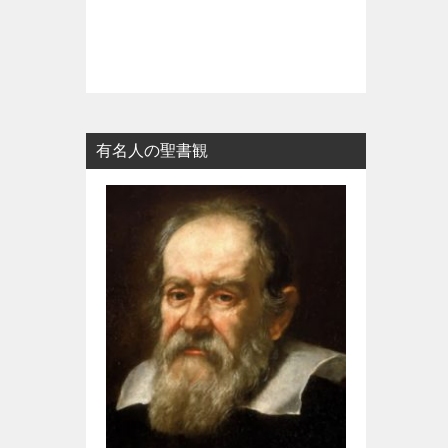
有名人の聖書観