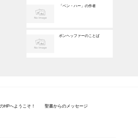
「ベン・ハー」の作者
ボンヘッファーのことば
のHPへようこそ！
聖書からのメッセージ