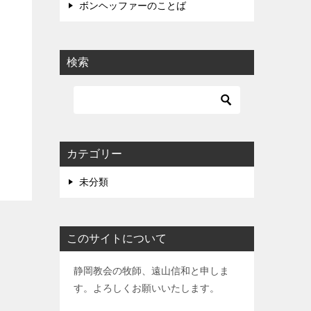
ボンヘッファーのことば
検索
カテゴリー
未分類
このサイトについて
静岡教会の牧師、遠山信和と申しま
す。よろしくお願いいたします。