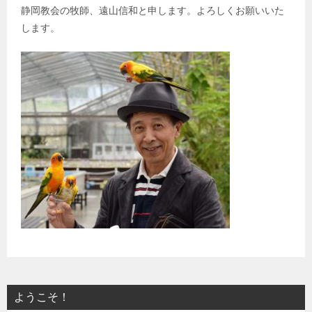
静岡教会の牧師、遠山信和と申します。よろしくお願いいた
します。
ようこそ！