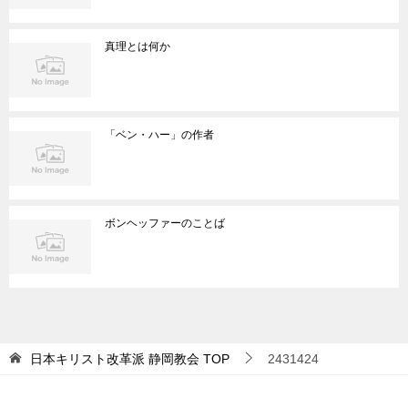
真理とは何か
「ベン・ハー」の作者
ボンヘッファーのことば
日本キリスト改革派 静岡教会
TOP
2431424