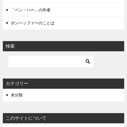
ン
「ベン・ハー」の作者
ボンヘッファーのことば
検索
カテゴリー
未分類
このサイトについて