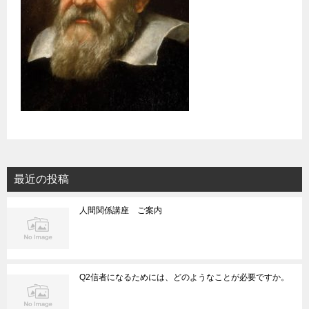
最近の投稿
人間関係講座 ご案内
Q2信者になるためには、どのようなことが必要ですか。