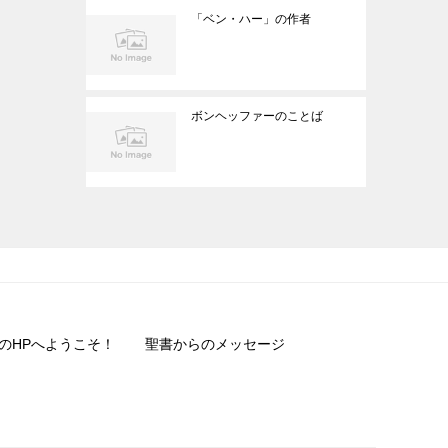
「ベン・ハー」の作者
ボンヘッファーのことば
のHPへようこそ！
聖書からのメッセージ