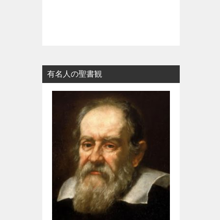
有名人の聖書観