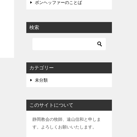
ボンヘッファーのことば
検索
カテゴリー
未分類
このサイトについて
静岡教会の牧師、遠山信和と申しま
す。よろしくお願いいたします。