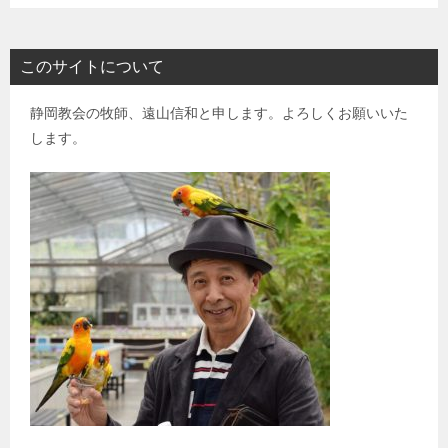
このサイトについて
静岡教会の牧師、遠山信和と申します。よろしくお願いいた
します。