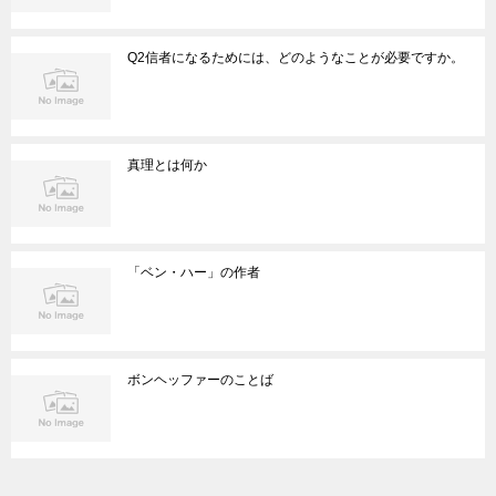
Q2信者になるためには、どのようなことが必要ですか。
真理とは何か
「ベン・ハー」の作者
ボンヘッファーのことば