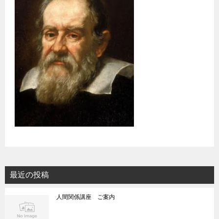
最近の投稿
人間関係講座 ご案内