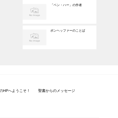
「ベン・ハー」の作者
ボンヘッファーのことば
のHPへようこそ！
聖書からのメッセージ