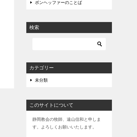
ボンヘッファーのことば
検索
カテゴリー
未分類
このサイトについて
静岡教会の牧師、遠山信和と申しま
す。よろしくお願いいたします。