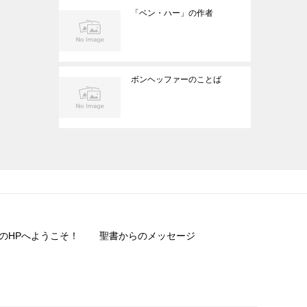
「ベン・ハー」の作者
ボンヘッファーのことば
のHPへようこそ！
聖書からのメッセージ