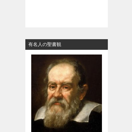
有名人の聖書観