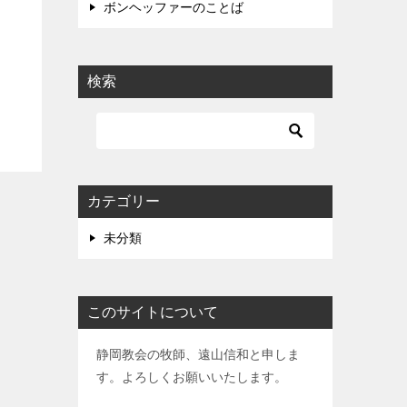
ボンヘッファーのことば
検索
カテゴリー
未分類
このサイトについて
静岡教会の牧師、遠山信和と申しま
す。よろしくお願いいたします。