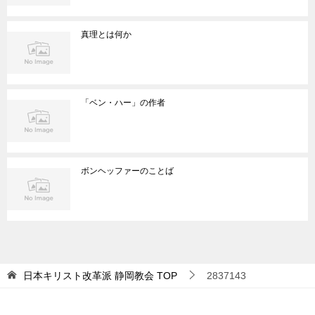
真理とは何か
「ベン・ハー」の作者
ボンヘッファーのことば
日本キリスト改革派 静岡教会
TOP
2837143