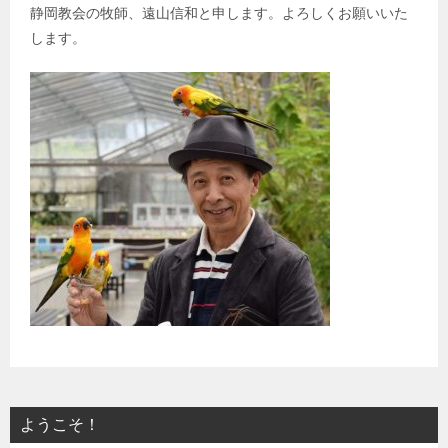
静岡教会の牧師、遠山信和と申します。よろしくお願いいた
します。
ようこそ！