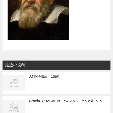
最近の投稿
人間関係講座 ご案内
Q2信者になるためには、どのようなことが必要ですか。