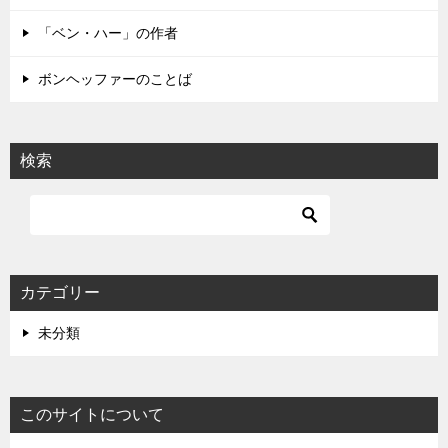
ン
「ベン・ハー」の作者
ボンヘッファーのことば
検索
カテゴリー
未分類
このサイトについて