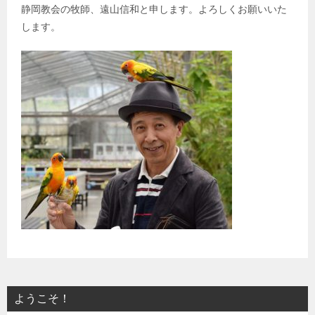
静岡教会の牧師、遠山信和と申します。よろしくお願いいた
します。
ようこそ！