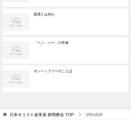
真理とは何か
「ベン・ハー」の作者
ボンヘッファーのことば
日本キリスト改革派 静岡教会
TOP
2951828