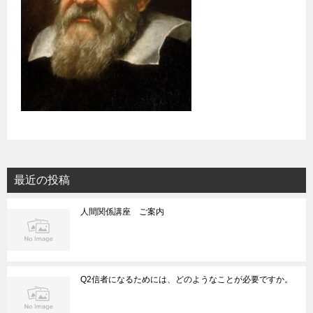
最近の投稿
人間関係講座 ご案内
Q2信者になるためには、どのようなことが必要ですか。