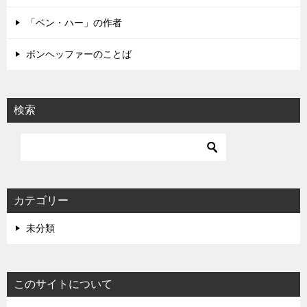
ン
「ベン・ハー」の作者
ボンヘッファーのことば
検索
カテゴリー
未分類
このサイトについて