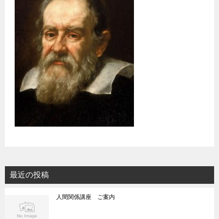
最近の投稿
人間関係講座 ご案内