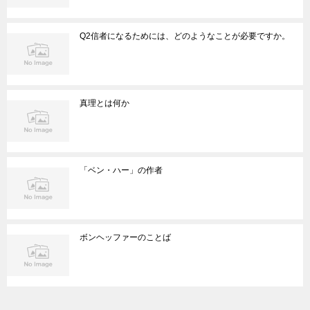
Q2信者になるためには、どのようなことが必要ですか。
真理とは何か
「ベン・ハー」の作者
ボンヘッファーのことば