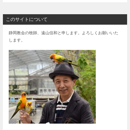
このサイトについて
静岡教会の牧師、遠山信和と申します。よろしくお願いいた
します。