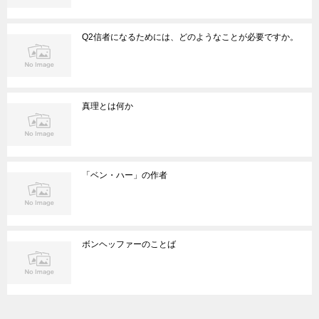
Q2信者になるためには、どのようなことが必要ですか。
真理とは何か
「ベン・ハー」の作者
ボンヘッファーのことば