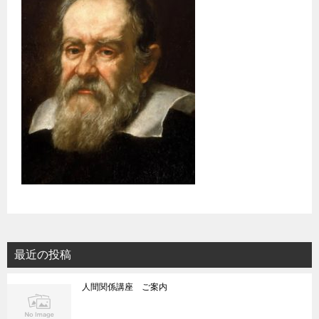
最近の投稿
人間関係講座 ご案内