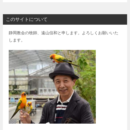
このサイトについて
静岡教会の牧師、遠山信和と申します。よろしくお願いいた
します。