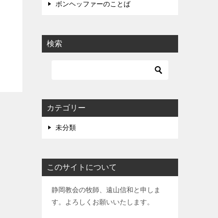
ボンヘッファーのことば
検索
カテゴリー
未分類
このサイトについて
静岡教会の牧師、遠山信和と申しま
す。よろしくお願いいたします。