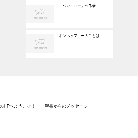
「ベン・ハー」の作者
ボンヘッファーのことば
のHPへようこそ！
聖書からのメッセージ