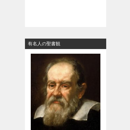
有名人の聖書観