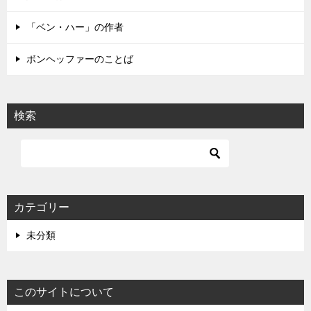
ン
「ベン・ハー」の作者
ボンヘッファーのことば
検索
カテゴリー
未分類
このサイトについて