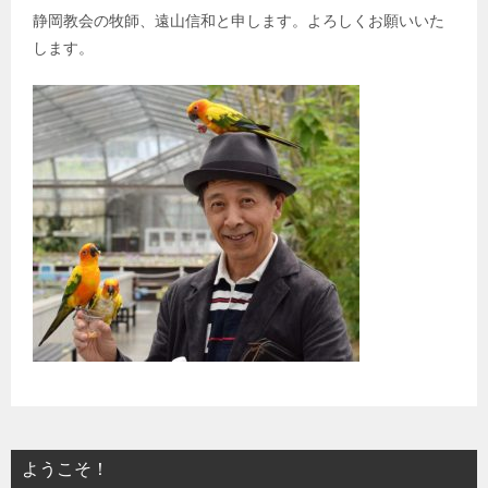
静岡教会の牧師、遠山信和と申します。よろしくお願いいた
します。
ようこそ！