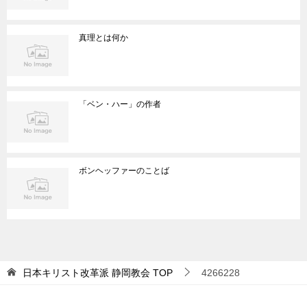
真理とは何か
「ベン・ハー」の作者
ボンヘッファーのことば
日本キリスト改革派 静岡教会
TOP
4266228