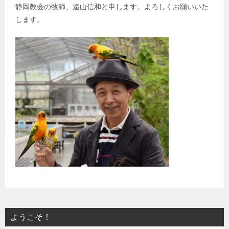
静岡教会の牧師、遠山信和と申します。よろしくお願いいた
します。
ようこそ！