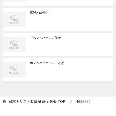
真理とは何か
「ベン・ハー」の作者
ボンヘッファーのことば
日本キリスト改革派 静岡教会
TOP
4626792