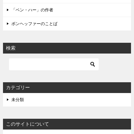
ン
「ベン・ハー」の作者
ボンヘッファーのことば
検索
カテゴリー
未分類
このサイトについて