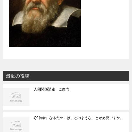
最近の投稿
人間関係講座 ご案内
Q2信者になるためには、どのようなことが必要ですか。