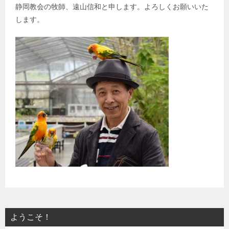
静岡教会の牧師、遠山信和と申します。よろしくお願いいた
します。
ようこそ！