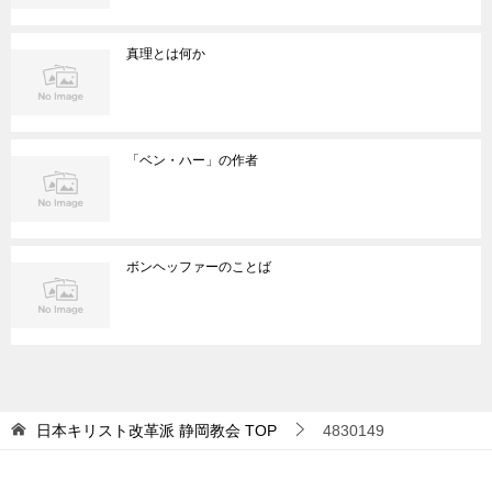
真理とは何か
「ベン・ハー」の作者
ボンヘッファーのことば
日本キリスト改革派 静岡教会
TOP
4830149