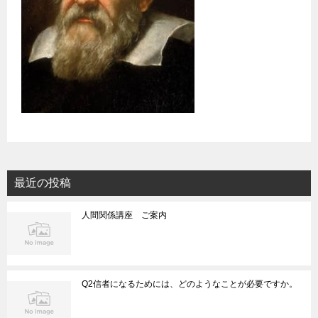
最近の投稿
人間関係講座 ご案内
Q2信者になるためには、どのようなことが必要ですか。