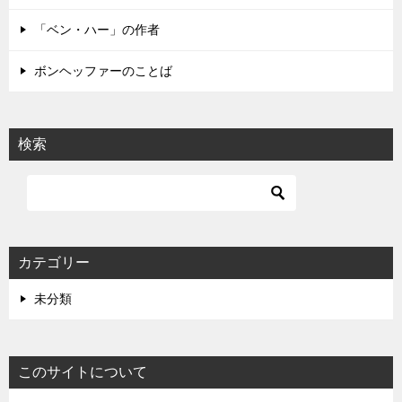
ン
「ベン・ハー」の作者
ボンヘッファーのことば
検索
カテゴリー
未分類
このサイトについて