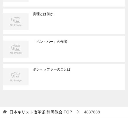
真理とは何か
「ベン・ハー」の作者
ボンヘッファーのことば
日本キリスト改革派 静岡教会
TOP
4837838