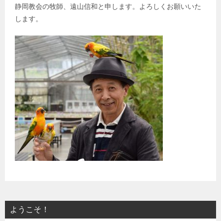
静岡教会の牧師、遠山信和と申します。よろしくお願いいた
します。
ようこそ！