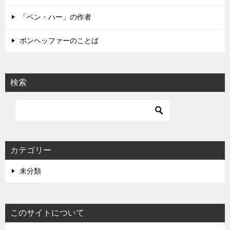
ン
「ベン・ハー」の作者
ボンヘッファーのことば
検索
カテゴリー
未分類
このサイトについて