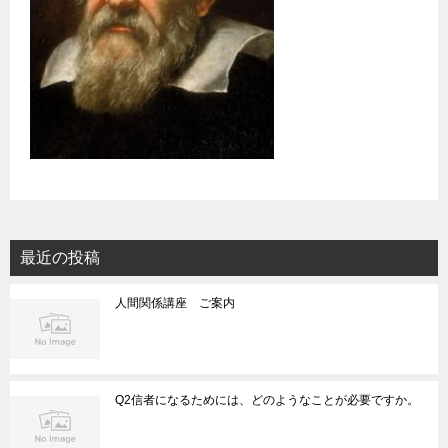
最近の投稿
人間関係講座 ご案内
Q2信者になるためには、どのようなことが必要ですか。