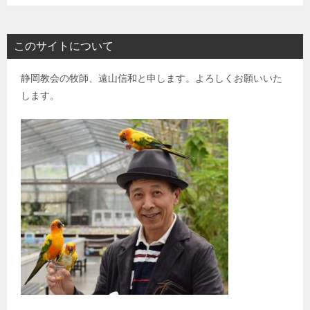
このサイトについて
静岡教会の牧師、遠山信和と申します。よろしくお願いいた
します。