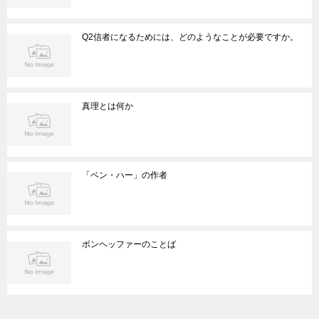
Q2信者になるためには、どのようなことが必要ですか。
真理とは何か
「ベン・ハー」の作者
ボンヘッファーのことば