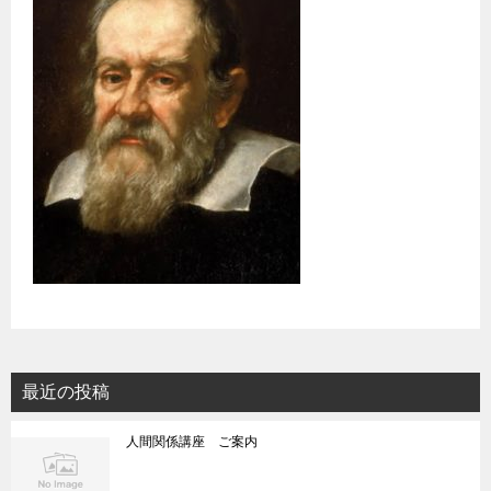
最近の投稿
人間関係講座 ご案内