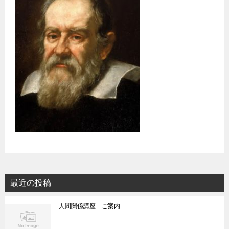
最近の投稿
人間関係講座 ご案内