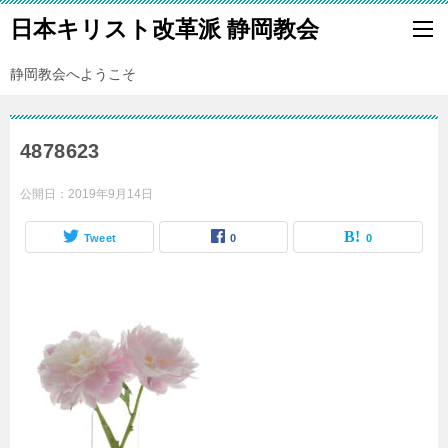
日本キリスト改革派 静岡教会
静岡教会へようこそ
4878623
公開日：
2019年9月14日
Tweet
0
0