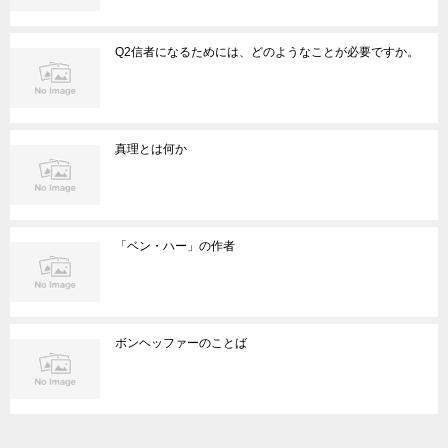
Q2信者になるためには、どのようなことが必要ですか。
真理とは何か
「ベン・ハー」の作者
ボンヘッファーのことば