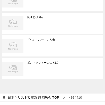
真理とは何か
「ベン・ハー」の作者
ボンヘッファーのことば
日本キリスト改革派 静岡教会
TOP
4964410