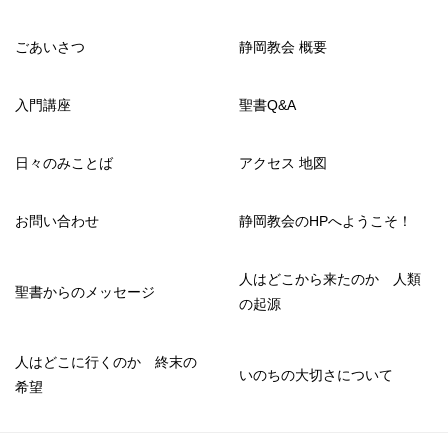
ごあいさつ
静岡教会 概要
入門講座
聖書Q&A
日々のみことば
アクセス 地図
お問い合わせ
静岡教会のHPへようこそ！
人はどこから来たのか 人類
聖書からのメッセージ
の起源
人はどこに行くのか 終末の
いのちの大切さについて
希望