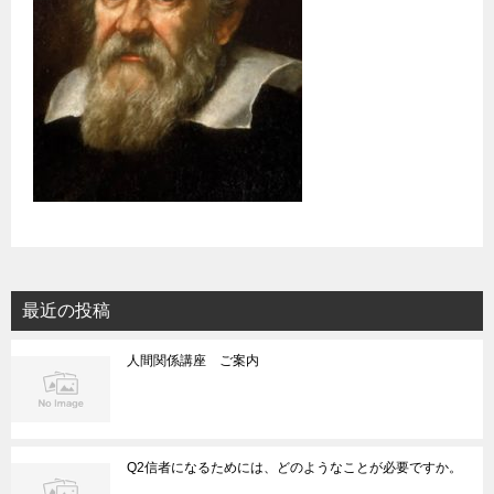
最近の投稿
人間関係講座 ご案内
Q2信者になるためには、どのようなことが必要ですか。