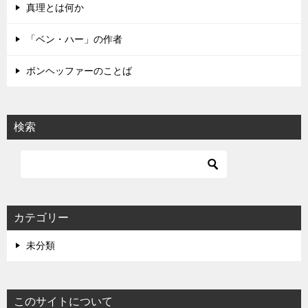
真理とは何か
ン
「ベン・ハー」の作者
ボンヘッファーのことば
検索
カテゴリー
未分類
このサイトについて