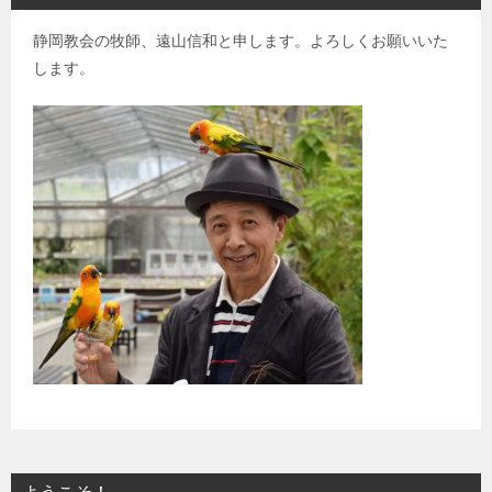
静岡教会の牧師、遠山信和と申します。よろしくお願いいた
します。