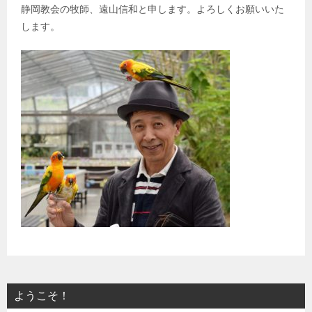
静岡教会の牧師、遠山信和と申します。よろしくお願いいた
します。
ようこそ！