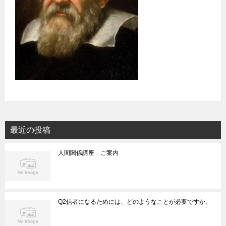
最近の投稿
人間関係講座 ご案内
Q2信者になるためには、どのようなことが必要ですか。