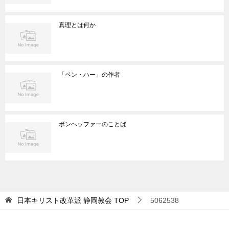
真理とは何か
「ベン・ハー」の作者
ボンヘッファーのことば
日本キリスト改革派 静岡教会
TOP
5062538