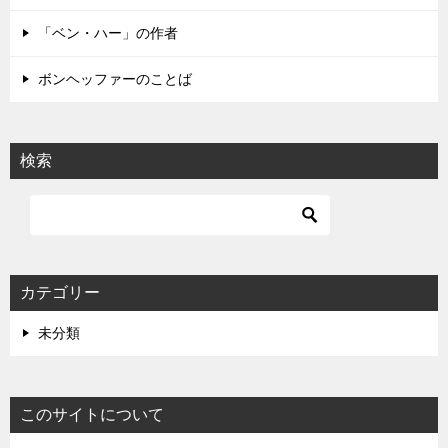
ン
「ベン・ハー」の作者
ボンヘッファーのことば
検索
カテゴリー
未分類
このサイトについて