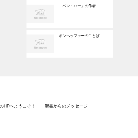
「ベン・ハー」の作者
ボンヘッファーのことば
のHPへようこそ！
聖書からのメッセージ