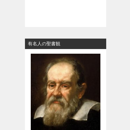
有名人の聖書観