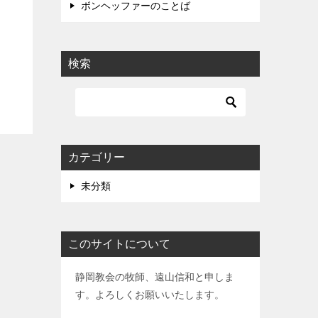
ボンヘッファーのことば
検索
カテゴリー
未分類
このサイトについて
静岡教会の牧師、遠山信和と申しま
す。よろしくお願いいたします。