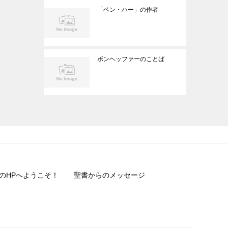
「ベン・ハー」の作者
ボンヘッファーのことば
のHPへようこそ！
聖書からのメッセージ