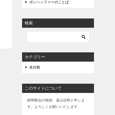
ボンヘッファーのことば
検索
カテゴリー
未分類
このサイトについて
静岡教会の牧師、遠山信和と申しま
す。よろしくお願いいたします。