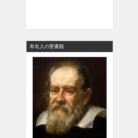
有名人の聖書観