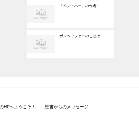
「ベン・ハー」の作者
ボンヘッファーのことば
のHPへようこそ！
聖書からのメッセージ