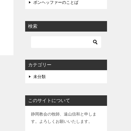
ボンヘッファーのことば
検索
カテゴリー
未分類
このサイトについて
静岡教会の牧師、遠山信和と申しま
す。よろしくお願いいたします。