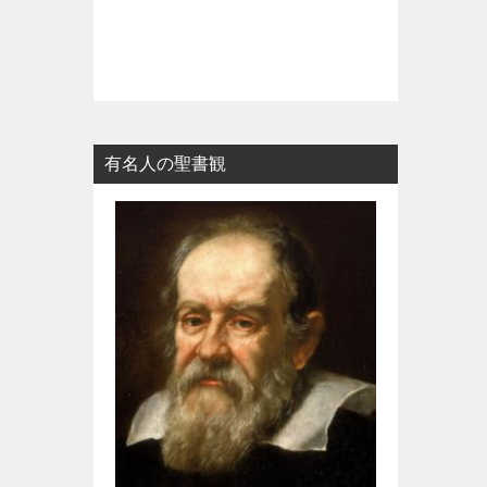
有名人の聖書観