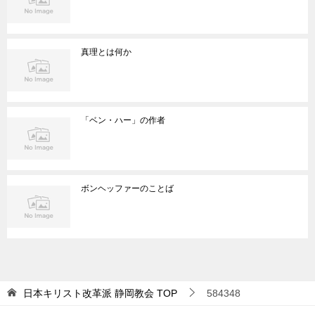
真理とは何か
「ベン・ハー」の作者
ボンヘッファーのことば
日本キリスト改革派 静岡教会
TOP
584348