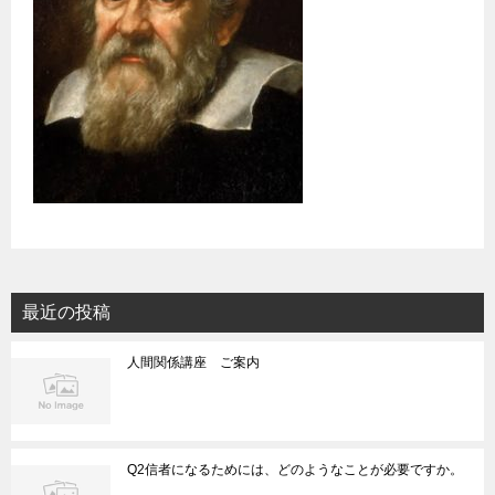
最近の投稿
人間関係講座 ご案内
Q2信者になるためには、どのようなことが必要ですか。