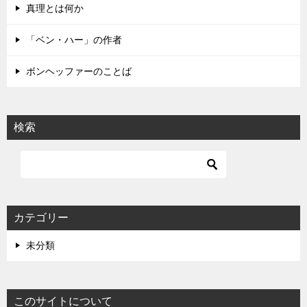
真理とは何か
ン
「ベン・ハー」の作者
ボンヘッファーのことば
検索
カテゴリー
未分類
このサイトについて