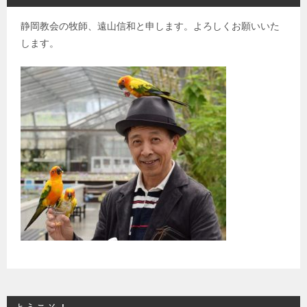
静岡教会の牧師、遠山信和と申します。よろしくお願いいた
します。