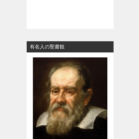
有名人の聖書観