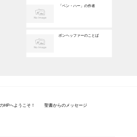
「ベン・ハー」の作者
ボンヘッファーのことば
のHPへようこそ！
聖書からのメッセージ