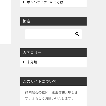
ボンヘッファーのことば
検索
カテゴリー
未分類
このサイトについて
静岡教会の牧師、遠山信和と申しま
す。よろしくお願いいたします。