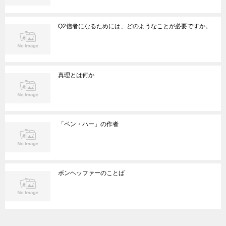
Q2信者になるためには、どのようなことが必要ですか。
真理とは何か
「ベン・ハー」の作者
ボンヘッファーのことば