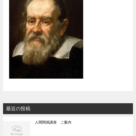
最近の投稿
人間関係講座 ご案内