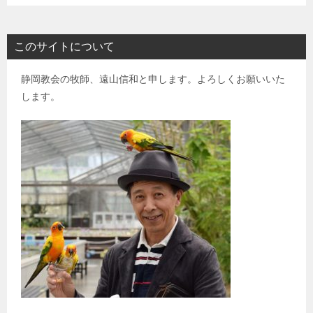
このサイトについて
静岡教会の牧師、遠山信和と申します。よろしくお願いいた
します。