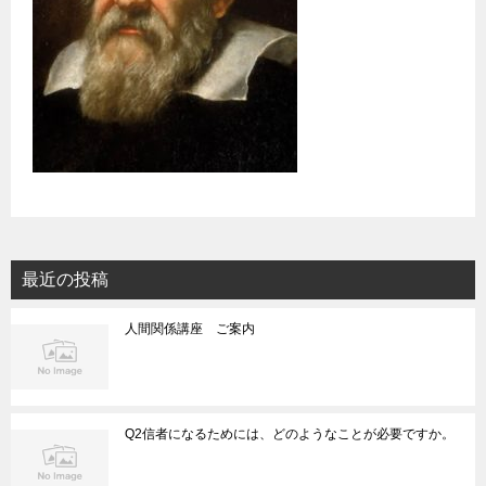
最近の投稿
人間関係講座 ご案内
Q2信者になるためには、どのようなことが必要ですか。