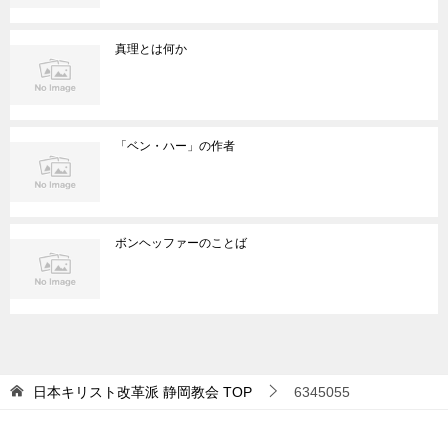
真理とは何か
「ベン・ハー」の作者
ボンヘッファーのことば
日本キリスト改革派 静岡教会
TOP
6345055