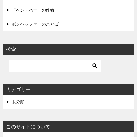
ン
「ベン・ハー」の作者
ボンヘッファーのことば
検索
カテゴリー
未分類
このサイトについて