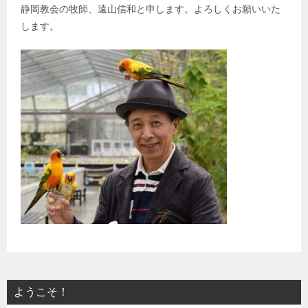
静岡教会の牧師、遠山信和と申します。よろしくお願いいた
します。
ようこそ！