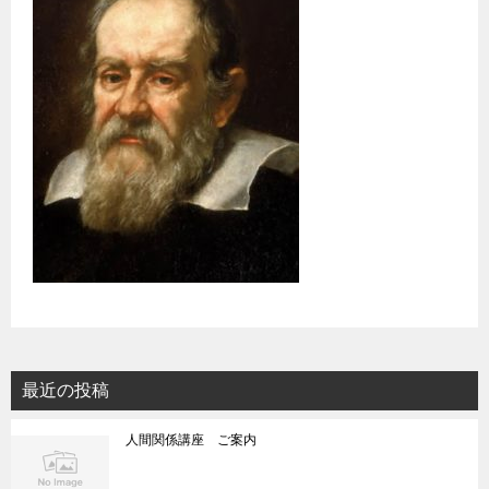
最近の投稿
人間関係講座 ご案内