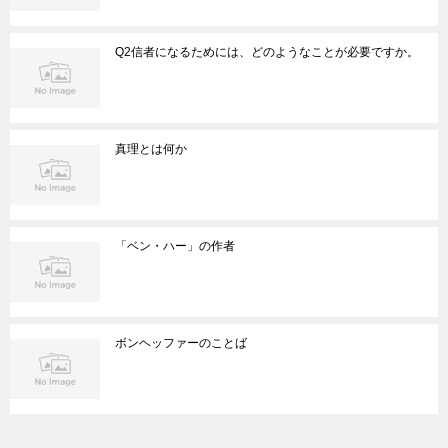
Q2信者になるためには、どのようなことが必要ですか。
真理とは何か
「ベン・ハー」の作者
ボンヘッファーのことば