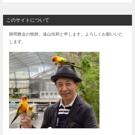
このサイトについて
静岡教会の牧師、遠山信和と申します。よろしくお願いいた
します。