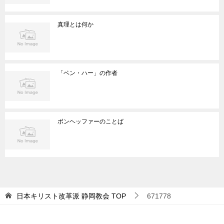
真理とは何か
「ベン・ハー」の作者
ボンヘッファーのことば
日本キリスト改革派 静岡教会
TOP
671778