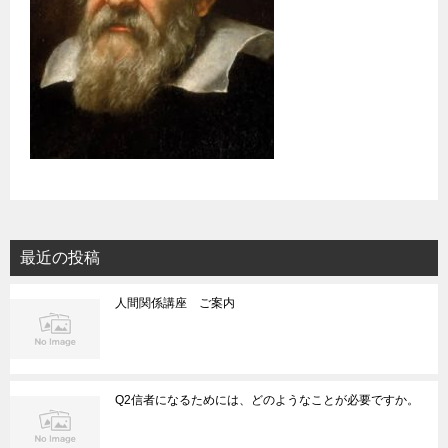
最近の投稿
人間関係講座 ご案内
Q2信者になるためには、どのようなことが必要ですか。