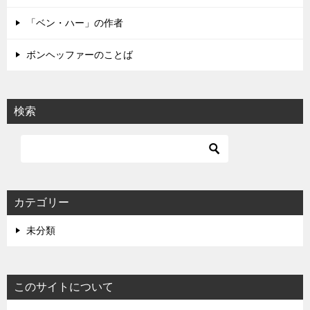
ン
「ベン・ハー」の作者
ボンヘッファーのことば
検索
カテゴリー
未分類
このサイトについて