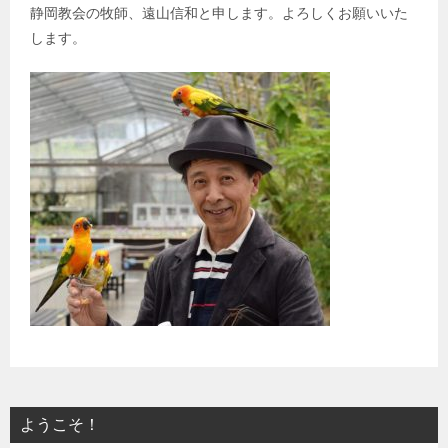
静岡教会の牧師、遠山信和と申します。よろしくお願いいた
します。
ようこそ！