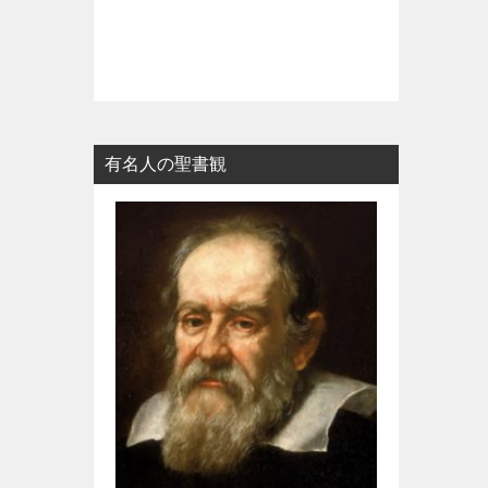
有名人の聖書観