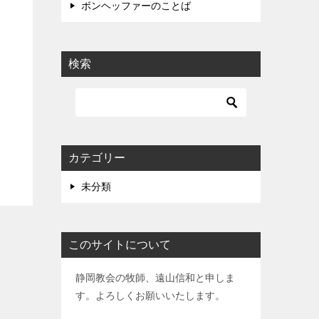
ボンヘッファーのことば
検索
カテゴリー
未分類
このサイトについて
静岡教会の牧師、遠山信和と申しま
す。よろしくお願いいたします。