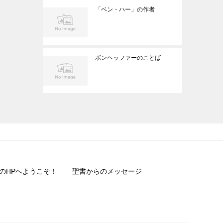
「ベン・ハー」の作者
ボンヘッファーのことば
のHPへようこそ！
聖書からのメッセージ